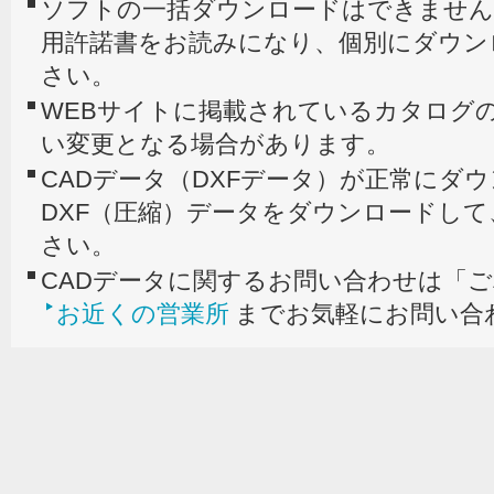
ソフトの一括ダウンロードはできません
用許諾書をお読みになり、個別にダウン
さい。
WEBサイトに掲載されているカタログの
い変更となる場合があります。
CADデータ（DXFデータ）が正常にダ
DXF（圧縮）データをダウンロードし
さい。
CADデータに関するお問い合わせは「
お近くの営業所
までお気軽にお問い合