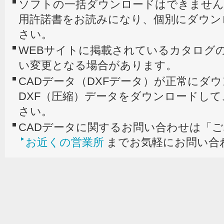
ソフトの一括ダウンロードはできません
用許諾書をお読みになり、個別にダウン
さい。
WEBサイトに掲載されているカタログの
い変更となる場合があります。
CADデータ（DXFデータ）が正常にダ
DXF（圧縮）データをダウンロードし
さい。
CADデータに関するお問い合わせは「
お近くの営業所
までお気軽にお問い合