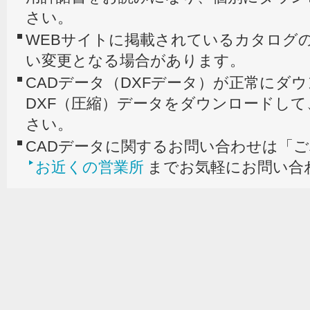
さい。
WEBサイトに掲載されているカタログの
い変更となる場合があります。
CADデータ（DXFデータ）が正常にダ
DXF（圧縮）データをダウンロードし
さい。
CADデータに関するお問い合わせは「
お近くの営業所
までお気軽にお問い合