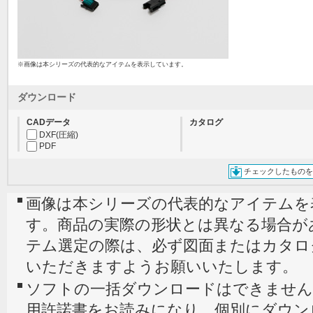
※画像は本シリーズの代表的なアイテムを表示しています。
ダウンロード
CADデータ
カタログ
DXF(圧縮)
PDF
チェックしたものを
画像は本シリーズの代表的なアイテムを
す。商品の実際の形状とは異なる場合が
テム選定の際は、必ず図面またはカタロ
いただきますようお願いいたします。
ソフトの一括ダウンロードはできません
用許諾書をお読みになり、個別にダウン