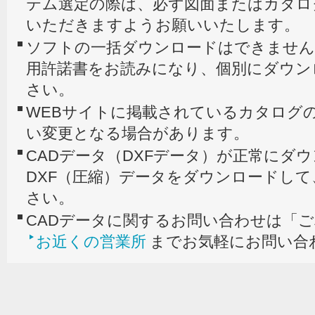
テム選定の際は、必ず図面またはカタロ
いただきますようお願いいたします。
ソフトの一括ダウンロードはできません
用許諾書をお読みになり、個別にダウン
さい。
WEBサイトに掲載されているカタログの
い変更となる場合があります。
CADデータ（DXFデータ）が正常にダ
DXF（圧縮）データをダウンロードし
さい。
CADデータに関するお問い合わせは「
お近くの営業所
までお気軽にお問い合