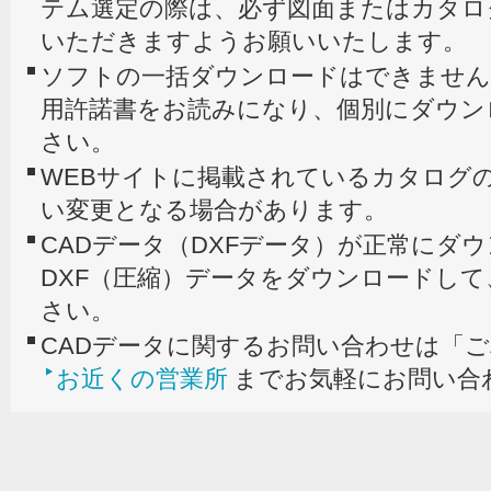
テム選定の際は、必ず図面またはカタロ
いただきますようお願いいたします。
ソフトの一括ダウンロードはできません
用許諾書をお読みになり、個別にダウン
さい。
WEBサイトに掲載されているカタログの
い変更となる場合があります。
CADデータ（DXFデータ）が正常にダ
DXF（圧縮）データをダウンロードし
さい。
CADデータに関するお問い合わせは「
お近くの営業所
までお気軽にお問い合