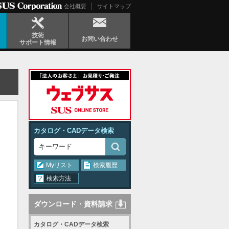
会社概要
サイトマップ
技術
お問い合わせ
サポート情報
カタログ・CADデータ検索
Myリスト
検索履歴
検索方法
ダウンロード・資料請求
カタログ・CADデータ検索