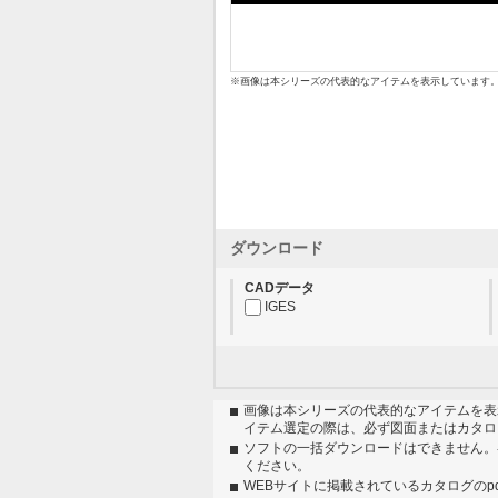
※画像は本シリーズの代表的なアイテムを表示しています
ダウンロード
CADデータ
IGES
画像は本シリーズの代表的なアイテムを表
イテム選定の際は、必ず図面またはカタロ
ソフトの一括ダウンロードはできません。
ください。
WEBサイトに掲載されているカタログのp