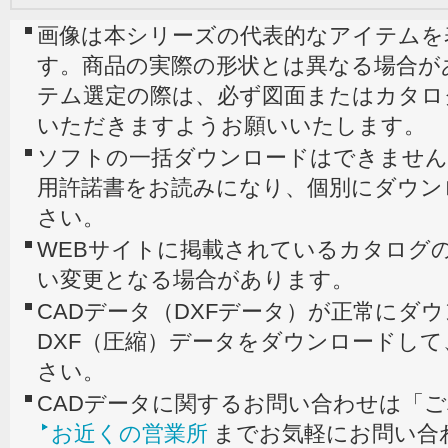
画像は本シリーズの代表的なアイテムを
す。商品の実際の形状とは異なる場合が
テム選定の際は、必ず図面またはカタロ
いただきますようお願いいたします。
ソフトの一括ダウンロードはできません
用許諾書をお読みになり、個別にダウン
さい。
WEBサイトに掲載されているカタログの
い変更となる場合があります。
CADデータ（DXFデータ）が正常にダ
DXF（圧縮）データをダウンロードし
さい。
CADデータに関するお問い合わせは「
お近くの営業所
までお気軽にお問い合