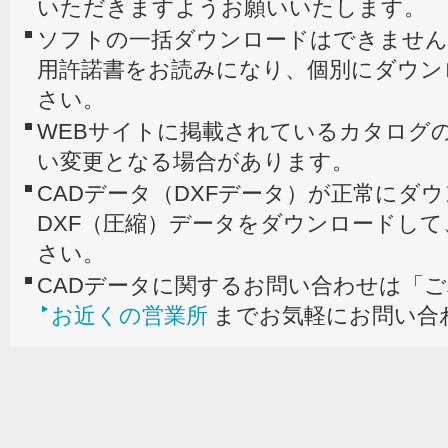
いただきますようお願いいたします。
ソフトの一括ダウンロードはできません
用許諾書をお読みになり、個別にダウン
さい。
WEBサイトに掲載されているカタログの
い変更となる場合があります。
CADデータ（DXFデータ）が正常にダ
DXF（圧縮）データをダウンロードし
さい。
CADデータに関するお問い合わせは「
お近くの営業所
までお気軽にお問い合