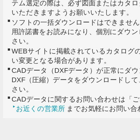
テム選定の際は、必ず図面またはカタロ
いただきますようお願いいたします。
ソフトの一括ダウンロードはできません
用許諾書をお読みになり、個別にダウン
さい。
WEBサイトに掲載されているカタログの
い変更となる場合があります。
CADデータ（DXFデータ）が正常にダ
DXF（圧縮）データをダウンロードし
さい。
CADデータに関するお問い合わせは「
お近くの営業所
までお気軽にお問い合