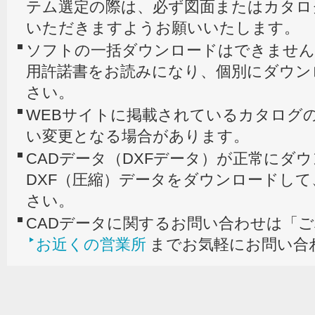
テム選定の際は、必ず図面またはカタロ
いただきますようお願いいたします。
ソフトの一括ダウンロードはできません
用許諾書をお読みになり、個別にダウン
さい。
WEBサイトに掲載されているカタログの
い変更となる場合があります。
CADデータ（DXFデータ）が正常にダ
DXF（圧縮）データをダウンロードし
さい。
CADデータに関するお問い合わせは「
お近くの営業所
までお気軽にお問い合