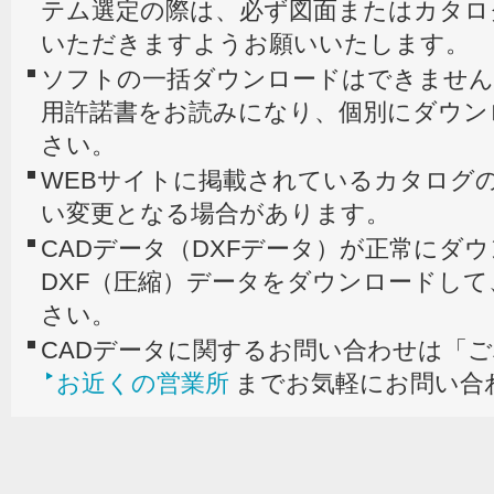
テム選定の際は、必ず図面またはカタロ
いただきますようお願いいたします。
ソフトの一括ダウンロードはできません
用許諾書をお読みになり、個別にダウン
さい。
WEBサイトに掲載されているカタログの
い変更となる場合があります。
CADデータ（DXFデータ）が正常にダ
DXF（圧縮）データをダウンロードし
さい。
CADデータに関するお問い合わせは「
お近くの営業所
までお気軽にお問い合