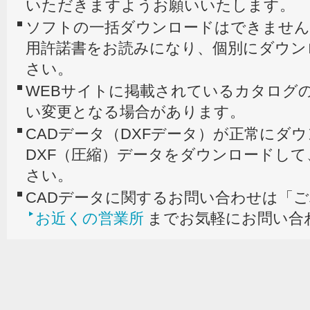
いただきますようお願いいたします。
ソフトの一括ダウンロードはできません
用許諾書をお読みになり、個別にダウン
さい。
WEBサイトに掲載されているカタログの
い変更となる場合があります。
CADデータ（DXFデータ）が正常にダ
DXF（圧縮）データをダウンロードし
さい。
CADデータに関するお問い合わせは「
お近くの営業所
までお気軽にお問い合