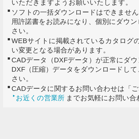
いただきますようお願いいたします。
ソフトの一括ダウンロードはできません
用許諾書をお読みになり、個別にダウン
さい。
WEBサイトに掲載されているカタログの
い変更となる場合があります。
CADデータ（DXFデータ）が正常にダ
DXF（圧縮）データをダウンロードし
さい。
CADデータに関するお問い合わせは「
お近くの営業所
までお気軽にお問い合