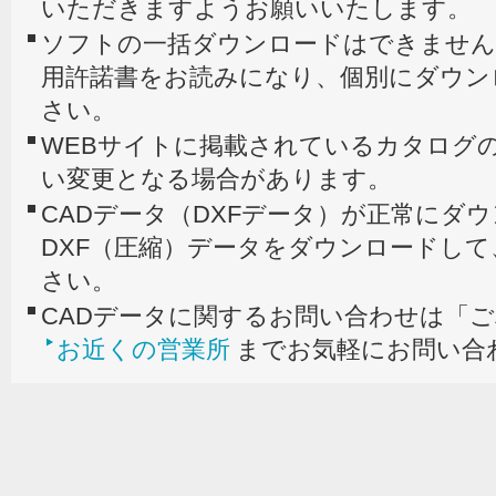
いただきますようお願いいたします。
ソフトの一括ダウンロードはできません
用許諾書をお読みになり、個別にダウン
さい。
WEBサイトに掲載されているカタログの
い変更となる場合があります。
CADデータ（DXFデータ）が正常にダ
DXF（圧縮）データをダウンロードし
さい。
CADデータに関するお問い合わせは「
お近くの営業所
までお気軽にお問い合