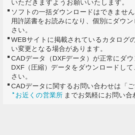
いただきますようお願いいたします。
ソフトの一括ダウンロードはできません
用許諾書をお読みになり、個別にダウン
さい。
WEBサイトに掲載されているカタログの
い変更となる場合があります。
CADデータ（DXFデータ）が正常にダ
DXF（圧縮）データをダウンロードし
さい。
CADデータに関するお問い合わせは「
お近くの営業所
までお気軽にお問い合