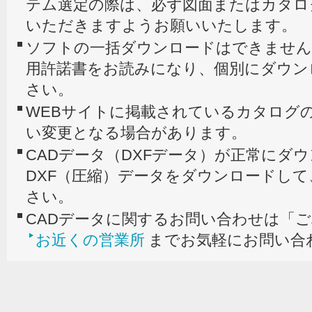
テム選定の際は、必ず図面またはカタロ
いただきますようお願いいたします。
ソフトの一括ダウンロードはできません
用許諾書をお読みになり、個別にダウン
さい。
WEBサイトに掲載されているカタログの
い変更となる場合があります。
CADデータ（DXFデータ）が正常にダ
DXF（圧縮）データをダウンロードし
さい。
CADデータに関するお問い合わせは「
お近くの営業所
までお気軽にお問い合