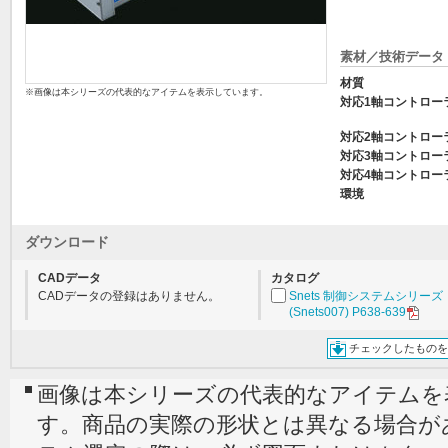
素材／技術データ
材質
※画像は本シリーズの代表的なアイテムを表示しています。
対応1軸コントロー
対応2軸コントロー
対応3軸コントロー
対応4軸コントロー
環境
ダウンロード
CADデータ
カタログ
CADデータの登録はありません。
Snets 制御システムシリーズ
(Snets007) P638-639
チェックしたものを
画像は本シリーズの代表的なアイテムを
す。商品の実際の形状とは異なる場合が