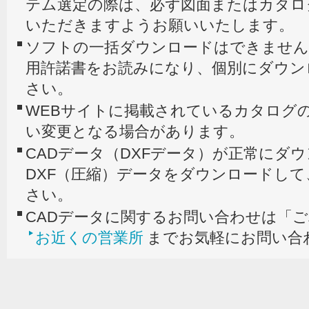
テム選定の際は、必ず図面またはカタロ
いただきますようお願いいたします。
ソフトの一括ダウンロードはできません
用許諾書をお読みになり、個別にダウン
さい。
WEBサイトに掲載されているカタログの
い変更となる場合があります。
CADデータ（DXFデータ）が正常にダ
DXF（圧縮）データをダウンロードし
さい。
CADデータに関するお問い合わせは「
お近くの営業所
までお気軽にお問い合