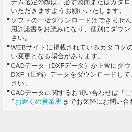
テム選定の際は、必ず図面またはカタロ
いただきますようお願いいたします。
ソフトの一括ダウンロードはできません
用許諾書をお読みになり、個別にダウン
さい。
WEBサイトに掲載されているカタログの
い変更となる場合があります。
CADデータ（DXFデータ）が正常にダ
DXF（圧縮）データをダウンロードし
さい。
CADデータに関するお問い合わせは「
お近くの営業所
までお気軽にお問い合