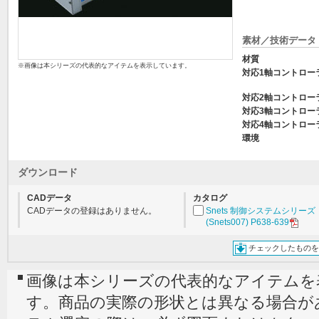
素材／技術データ
材質
※画像は本シリーズの代表的なアイテムを表示しています。
対応1軸コントロー
対応2軸コントロー
対応3軸コントロー
対応4軸コントロー
環境
ダウンロード
CADデータ
カタログ
CADデータの登録はありません。
Snets 制御システムシリーズ
(Snets007) P638-639
チェックしたものを
画像は本シリーズの代表的なアイテムを
す。商品の実際の形状とは異なる場合が