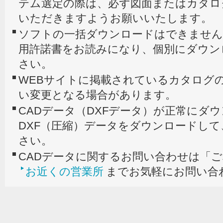
テム選定の際は、必ず図面またはカタロ
いただきますようお願いいたします。
ソフトの一括ダウンロードはできません
用許諾書をお読みになり、個別にダウン
さい。
WEBサイトに掲載されているカタログの
い変更となる場合があります。
CADデータ（DXFデータ）が正常にダ
DXF（圧縮）データをダウンロードし
さい。
CADデータに関するお問い合わせは「
お近くの営業所
までお気軽にお問い合