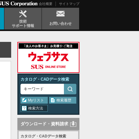
会社概要
サイトマップ
技術
お問い合わせ
サポート情報
カタログ・CADデータ検索
Myリスト
検索履歴
検索方法
ダウンロード・資料請求
カタログ・CADデータ検索