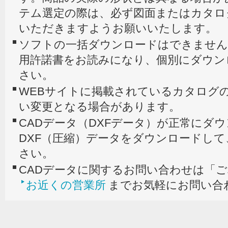
テム選定の際は、必ず図面またはカタロ
いただきますようお願いいたします。
ソフトの一括ダウンロードはできません
用許諾書をお読みになり、個別にダウン
さい。
WEBサイトに掲載されているカタログの
い変更となる場合があります。
CADデータ（DXFデータ）が正常にダ
DXF（圧縮）データをダウンロードし
さい。
CADデータに関するお問い合わせは「
お近くの営業所
までお気軽にお問い合