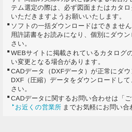
テム選定の際は、必ず図面またはカタロ
いただきますようお願いいたします。
ソフトの一括ダウンロードはできません
用許諾書をお読みになり、個別にダウン
さい。
WEBサイトに掲載されているカタログの
い変更となる場合があります。
CADデータ（DXFデータ）が正常にダ
DXF（圧縮）データをダウンロードし
さい。
CADデータに関するお問い合わせは「
お近くの営業所
までお気軽にお問い合