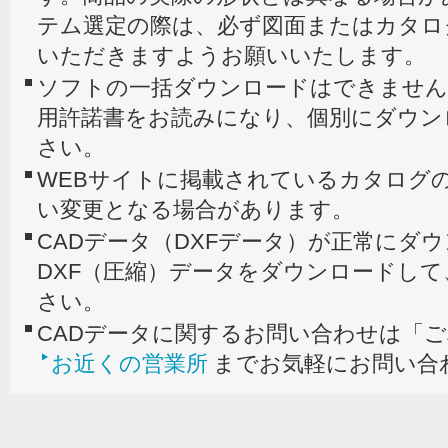
テム選定の際は、必ず図面またはカタロ
いただきますようお願いいたします。
ソフトの一括ダウンロードはできません
用許諾書をお読みになり、個別にダウン
さい。
WEBサイトに掲載されているカタログの
い変更となる場合があります。
CADデータ（DXFデータ）が正常にダ
DXF（圧縮）データをダウンロードし
さい。
CADデータに関するお問い合わせは「
お近くの営業所
までお気軽にお問い合