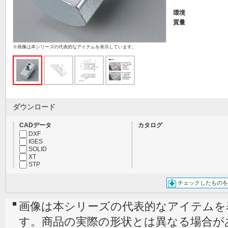
環境
質量
※画像は本シリーズの代表的なアイテムを表示しています。
ダウンロード
CADデータ
カタログ
DXF
IGES
SOLID
XT
STP
チェックしたものを
画像は本シリーズの代表的なアイテムを
す。商品の実際の形状とは異なる場合が