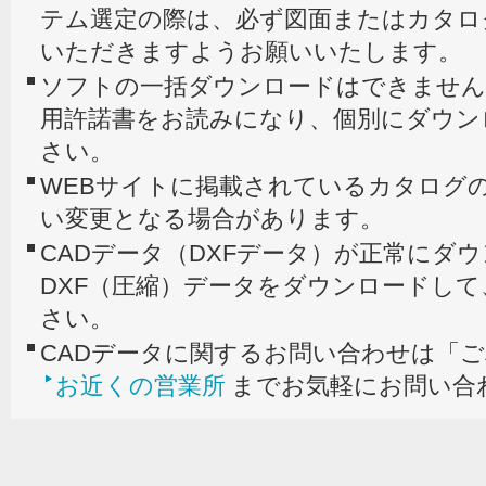
テム選定の際は、必ず図面またはカタロ
いただきますようお願いいたします。
ソフトの一括ダウンロードはできません
用許諾書をお読みになり、個別にダウン
さい。
WEBサイトに掲載されているカタログの
い変更となる場合があります。
CADデータ（DXFデータ）が正常にダ
DXF（圧縮）データをダウンロードし
さい。
CADデータに関するお問い合わせは「
お近くの営業所
までお気軽にお問い合