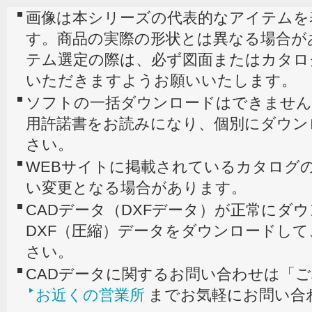
画像は本シリーズの代表的なアイテムを
す。商品の実際の形状とは異なる場合が
テム選定の際は、必ず図面またはカタロ
いただきますようお願いいたします。
ソフトの一括ダウンロードはできません
用許諾書をお読みになり、個別にダウン
さい。
WEBサイトに掲載されているカタログの
い変更となる場合があります。
CADデータ（DXFデータ）が正常にダ
DXF（圧縮）データをダウンロードし
さい。
CADデータに関するお問い合わせは「
お近くの営業所
までお気軽にお問い合