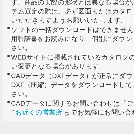
す。商品の実際の形状とは異なる場合が
テム選定の際は、必ず図面またはカタロ
いただきますようお願いいたします。
ソフトの一括ダウンロードはできません
用許諾書をお読みになり、個別にダウン
さい。
WEBサイトに掲載されているカタログの
い変更となる場合があります。
CADデータ（DXFデータ）が正常にダ
DXF（圧縮）データをダウンロードし
さい。
CADデータに関するお問い合わせは「
お近くの営業所
までお気軽にお問い合