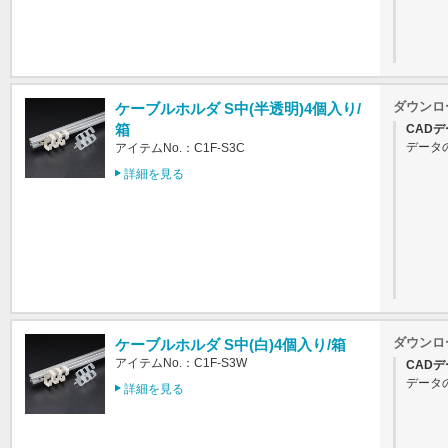
ダウンロ
ケーブルホルダ S中(半透明)4個入り/
箱
CADデ
データ
アイテムNo.：C1F-S3C
詳細を見る
ダウンロ
ケーブルホルダ S中(白)4個入り/箱
アイテムNo.：C1F-S3W
CADデ
データ
詳細を見る