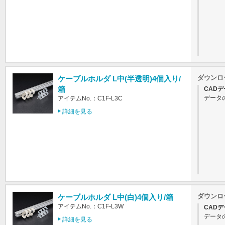
ダウンロ
ケーブルホルダ L中(半透明)4個入り/
箱
CADデ
データ
アイテムNo.：C1F-L3C
詳細を見る
ダウンロ
ケーブルホルダ L中(白)4個入り/箱
アイテムNo.：C1F-L3W
CADデ
データ
詳細を見る