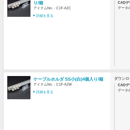
り/箱
CADデ
データ
アイテムNo.：C1F-A2C
詳細を見る
ダウンロ
ケーブルホルダ SS小(白)4個入り/箱
アイテムNo.：C1F-A2W
CADデ
データ
詳細を見る