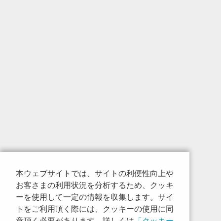
本ウェブサイトでは、サイトの利便性向上や
お客さまの利用状況を分析するため、クッキ
ーを使用して一定の情報を収集します。サイ
トをご利用頂く際には、クッキーの使用に同
意頂く必要があります。詳しくは
「クッキー