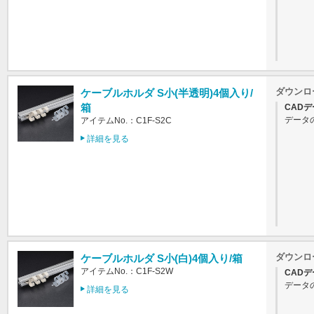
ダウンロ
ケーブルホルダ S小(半透明)4個入り/
箱
CADデ
データ
アイテムNo.：C1F-S2C
詳細を見る
ダウンロ
ケーブルホルダ S小(白)4個入り/箱
アイテムNo.：C1F-S2W
CADデ
データ
詳細を見る