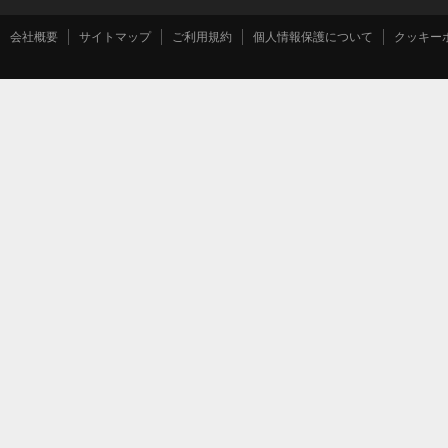
会社概要
サイトマップ
ご利用規約
個人情報保護について
クッキー