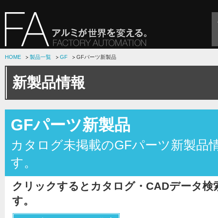
HOME
製品一覧
GF
GFパーツ新製品
新製品情報
GFパーツ新製品
カタログ未掲載のGFパーツ新製品
す。
クリックするとカタログ・CADデータ検
す。