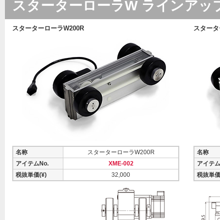
スターターローラW ラインアッ
スターターローラW200R
スタータ
名称
スターターローラW200R
名称
アイテムNo.
XME-002
アイテム
税抜単価(¥)
32,000
税抜単価(