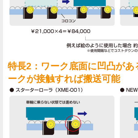
特長2：ワーク底面に凹凸があ
ークが接触すれば搬送可能