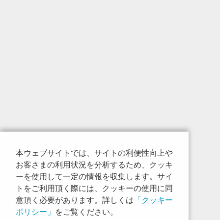
本ウェブサイトでは、サイトの利便性向上や
お客さまの利用状況を分析するため、クッキ
ーを使用して一定の情報を収集します。サイ
トをご利用頂く際には、クッキーの使用に同
意頂く必要があります。詳しくは
「クッキー
ポリシー」
をご覧ください。