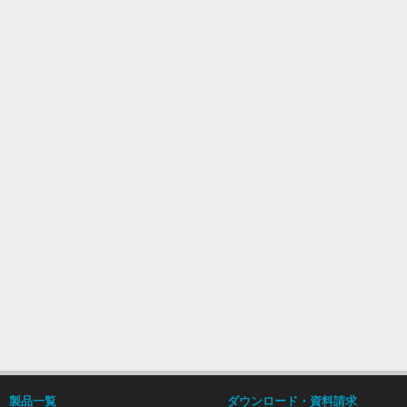
製品一覧
ダウンロード・資料請求