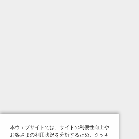
本ウェブサイトでは、サイトの利便性向上や
お客さまの利用状況を分析するため、クッキ