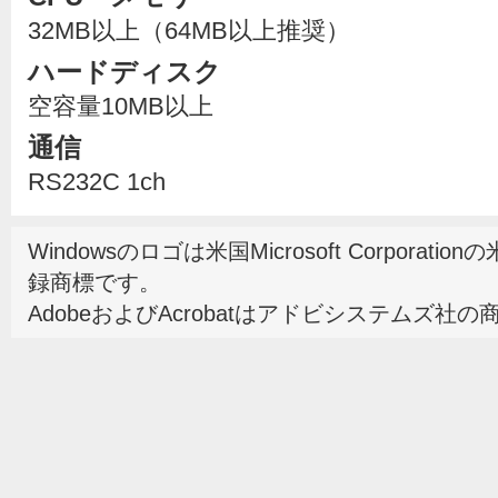
32MB以上（64MB以上推奨）
ハードディスク
空容量10MB以上
通信
RS232C 1ch
Windowsのロゴは米国Microsoft Corpor
録商標です。
AdobeおよびAcrobatはアドビシステムズ社