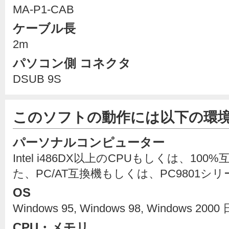
MA-P1-CAB
ケーブル長
2m
パソコン側 コネクタ
DSUB 9S
このソフトの動作には以下の環
パーソナルコンピューター
Intel i486DX以上のCPUもしくは、10
た、PC/AT互換機もしくは、PC9801
OS
Windows 95, Windows 98, Windows 20
CPU・メモリ