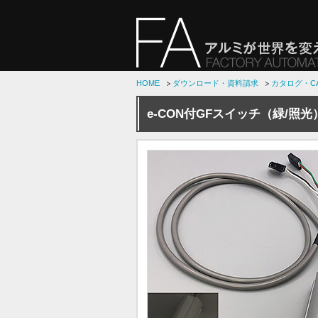
HOME
ダウンロード・資料請求
カタログ・C
e-CON付GFスイッチ（緑/照光