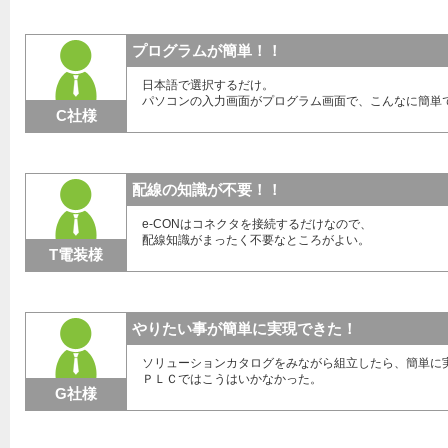
プログラムが簡単！！
日本語で選択するだけ。
パソコンの入力画面がプログラム画面で、こんなに簡単
C社様
配線の知識が不要！！
e-CONはコネクタを接続するだけなので、
配線知識がまったく不要なところがよい。
T電装様
やりたい事が簡単に実現できた！
ソリューションカタログをみながら組立したら、簡単に
ＰＬＣではこうはいかなかった。
G社様